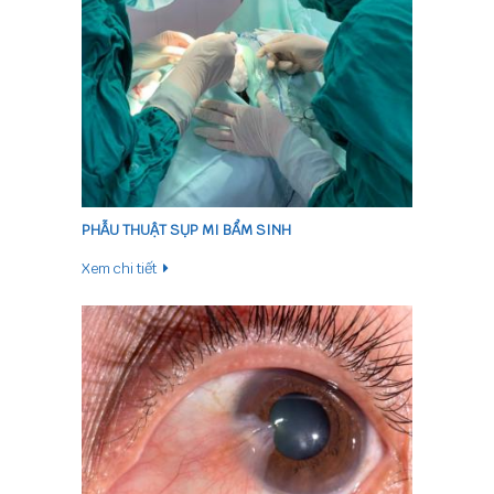
PHẪU THUẬT SỤP MI BẨM SINH
Xem chi tiết