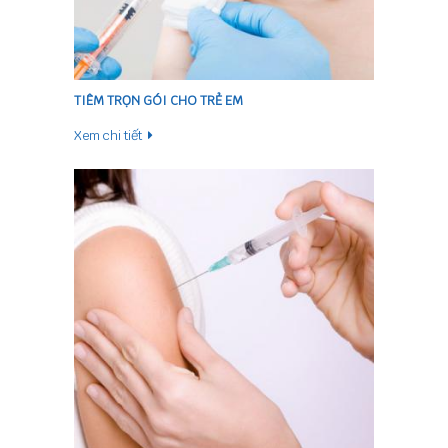
TIÊM TRỌN GÓI CHO TRẺ EM
Xem chi tiết