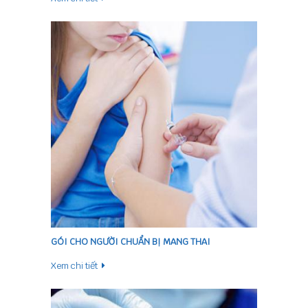
GÓI CHO NGƯỜI CHUẨN BỊ MANG THAI
Xem chi tiết