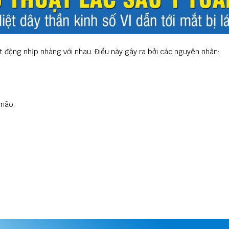
t động nhịp nhàng với nhau. Điều này gây ra bởi các nguyên nhân:
 não;