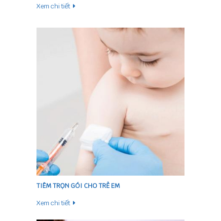
Xem chi tiết
TIÊM TRỌN GÓI CHO TRẺ EM
Xem chi tiết