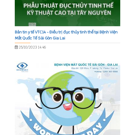
Bản tin y tế VTC14 - Điều trị đục thủy tinh thể tại Bệnh Viện
Mắt Quốc Tế Sài Gòn Gia Lai
25/10/2023 14:46