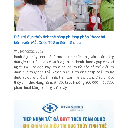
Điều trị đục thủy tinh thể bằng phương pháp Phaco tại
bệnh viện Mắt Quốc Tế Sài Gòn - Gia Lai
01/07/2021 23:19
Bệnh đục thủy tinh thể là một trong những nguyên nhân hàng
đầu gây mù trên thế giới và ở Việt Nam, bệnh thường gặp ở người
người già. Cho đến nay, chưa có loại thuốc nào có thể điều trị
được đục thủy tinh thể. Phaco hiện là phương pháp phẫu thuật
được áp dụng phổ biến nhất trên toàn thế giới trong điều trị đục
thủy tinh thể. Hằng năm, ở nước ta có khoảng 300 000 mắt được
phẫu thuật bằng phương pháp này.